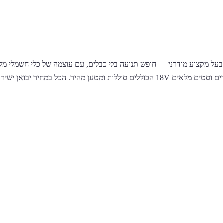
בעל מקצוע מודרני — חופש תנועה בלי כבלים, עם עוצמה של כלי חשמלי מ