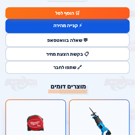
🛒 הוסף לסל
⚡ קנייה מהירה
💬 שאלה בוואטסאפ
📋 בקשת הצעת מחיר
🔗 שתפו לחבר
מוצרים דומים