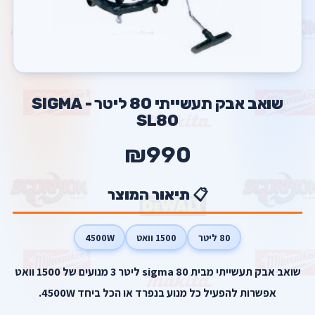
שואב אבק תעשייתי 80 ליטר - SIGMA
SL80
₪990
📋 תיאור המוצר
80 ליטר
1500 וואט
4500W
שואב אבק תעשייתי מבית sigma 80 ליטר 3 מנועים של 1500 וואט
אפשרות להפעיל כל מנוע בנפרד או הכל ביחד 4500W.