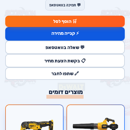
💬 תמיכה בוואטסאפ
🛒 הוסף לסל
⚡ קנייה מהירה
💬 שאלה בוואטסאפ
📋 בקשת הצעת מחיר
🔗 שתפו לחבר
מוצרים דומים