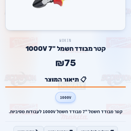
WOKIN
קטר מבודד חשמל "7 1000V
₪75
📋 תיאור המוצר
1000V
קטר מבודד חשמל "7 מבודד חשמל 1000V לעבודות מסיביות.