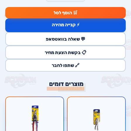
🛒 הוסף לסל
⚡ קנייה מהירה
💬 שאלה בוואטסאפ
📋 בקשת הצעת מחיר
🔗 שתפו לחבר
מוצרים דומים