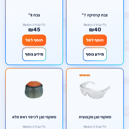
צבת קרמיקה 7"
צבת 8"
כלי עבודה Wokin
כלי עבודה Wokin
₪45
₪40
הוסף לסל
הוסף לסל
מידע נוסף
מידע נוסף
משקפי מגן מקצועית
משקפי מגן לכיסוי ראש מלא
כלי עבודה Wokin
כלי עבודה Wokin