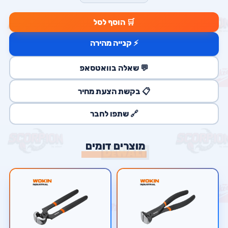
🛒 הוסף לסל
⚡ קנייה מהירה
💬 שאלה בוואטסאפ
📋 בקשת הצעת מחיר
🔗 שתפו לחבר
מוצרים דומים