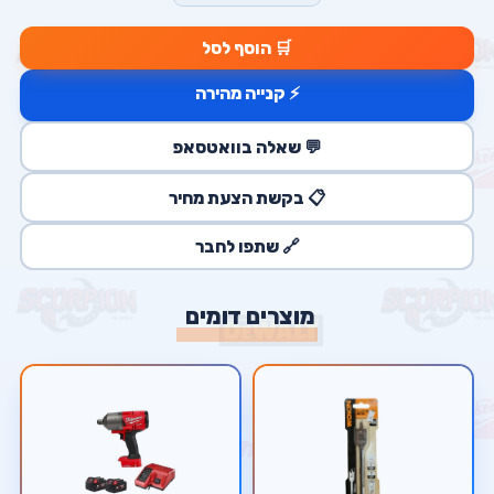
🛒 הוסף לסל
⚡ קנייה מהירה
💬 שאלה בוואטסאפ
📋 בקשת הצעת מחיר
🔗 שתפו לחבר
מוצרים דומים