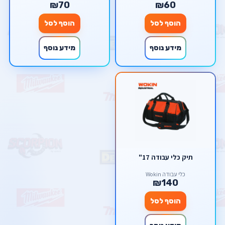
₪70
₪60
הוסף לסל
הוסף לסל
מידע נוסף
מידע נוסף
תיק כלי עבודה 17"
כלי עבודה Wokin
₪140
הוסף לסל