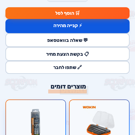
🛒 הוסף לסל
⚡ קנייה מהירה
💬 שאלה בוואטסאפ
📋 בקשת הצעת מחיר
🔗 שתפו לחבר
מוצרים דומים