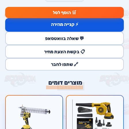
🛒 הוסף לסל
⚡ קנייה מהירה
💬 שאלה בוואטסאפ
📋 בקשת הצעת מחיר
🔗 שתפו לחבר
מוצרים דומים