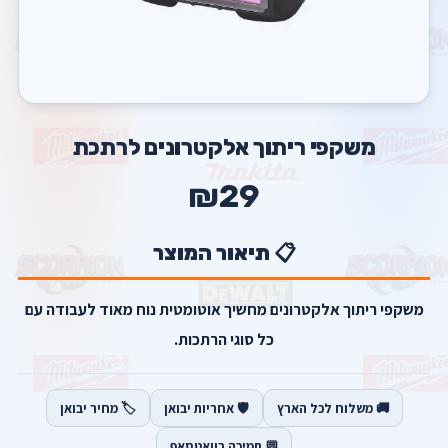
משקפי ריתוך אלקטרונים לרתכת
₪29
📋 תיאור המוצר
משקפי ריתוך אלקטרונים מחשיך אוטומטית נוח מאוד לעבודה עם
כל סוגי הרתכות.
🚚 משלוח לכל הארץ
🛡️ אחריות יבואן
🏷️ מחיר יבואן
💬 תמיכה בוואטסאפ