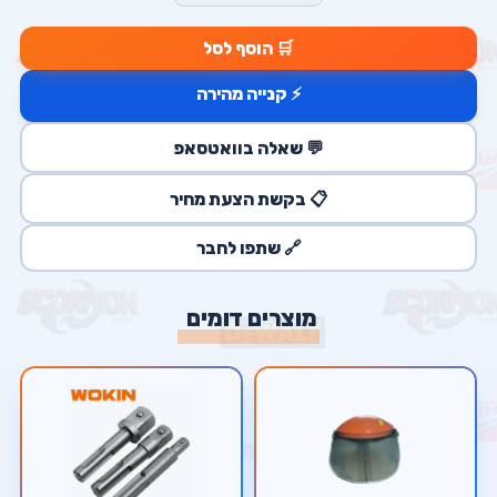
🛒 הוסף לסל
⚡ קנייה מהירה
💬 שאלה בוואטסאפ
📋 בקשת הצעת מחיר
🔗 שתפו לחבר
מוצרים דומים