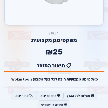
WOKIN
משקפי מגן מקצועית
₪25
📋 תיאור המוצר
משקפי מגן מקצועיות חובה לכל בעל מקצוע Wokin tools.
🚚 משלוח לכל הארץ
🛡️ אחריות יבואן
🏷️ מחיר יבואן
💬 תמיכה בוואטסאפ