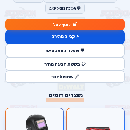
💬 תמיכה בוואטסאפ
🛒 הוסף לסל
⚡ קנייה מהירה
💬 שאלה בוואטסאפ
📋 בקשת הצעת מחיר
🔗 שתפו לחבר
מוצרים דומים