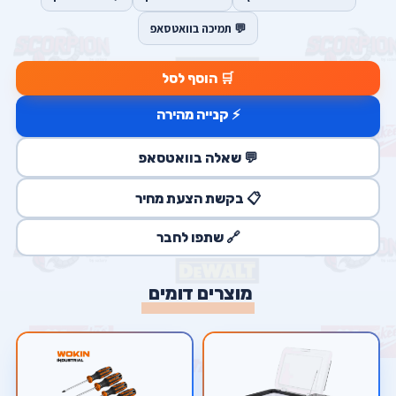
💬 תמיכה בוואטסאפ
🛒 הוסף לסל
⚡ קנייה מהירה
💬 שאלה בוואטסאפ
📋 בקשת הצעת מחיר
🔗 שתפו לחבר
מוצרים דומים