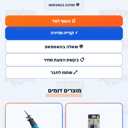
💬 תמיכה בוואטסאפ
🛒 הוסף לסל
⚡ קנייה מהירה
💬 שאלה בוואטסאפ
📋 בקשת הצעת מחיר
🔗 שתפו לחבר
מוצרים דומים