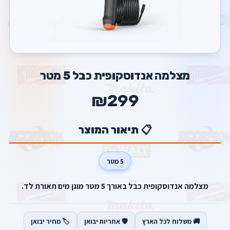
מצלמה אנדוסקופית כבל 5 מטר
₪299
📋 תיאור המוצר
5 מטר
מצלמה אנדוסקופית כבל באורך 5 מטר מוגן מים תאורת לד.
🚚 משלוח לכל הארץ
🛡️ אחריות יבואן
🏷️ מחיר יבואן