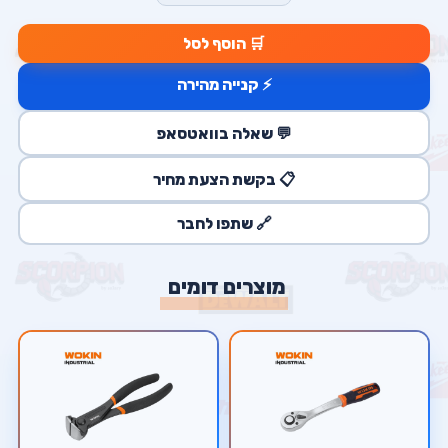
🛒 הוסף לסל
⚡ קנייה מהירה
💬 שאלה בוואטסאפ
📋 בקשת הצעת מחיר
🔗 שתפו לחבר
מוצרים דומים