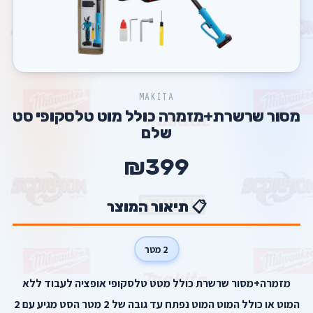
MAKITA
מסור שרשרת+מזמרה כולל מוט טלסקופי סט
שלם
₪399
📋 תיאור המוצר
2 מטר
מזמרה+מסור שרשרת כולל מטט טלסקופי אופציה לעבוד ללא
המוט או כולל המוט המוט נפתח עד גובה של 2 מטר הסט מגיע עם 2