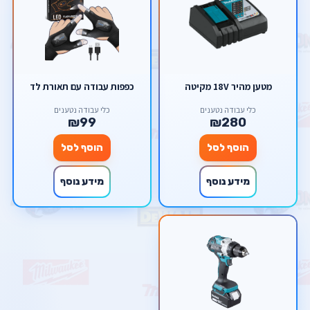
מטען מהיר 18V מקיטה
כפפות עבודה עם תאורת לד
כלי עבודה נטענים
כלי עבודה נטענים
₪99
₪280
הוסף לסל
הוסף לסל
מידע נוסף
מידע נוסף