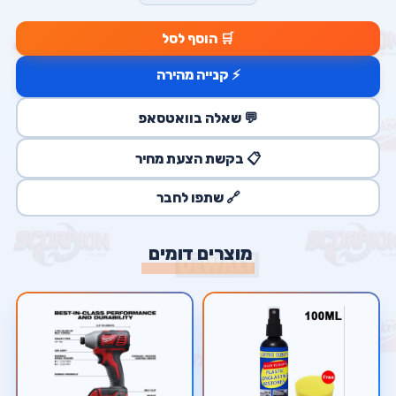
🛒 הוסף לסל
⚡ קנייה מהירה
💬 שאלה בוואטסאפ
📋 בקשת הצעת מחיר
🔗 שתפו לחבר
מוצרים דומים