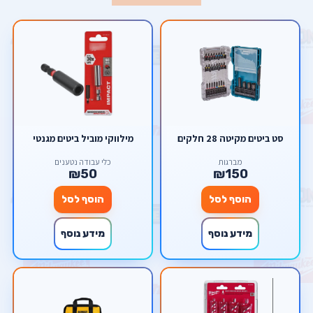
סט ביטים מקיטה 28 חלקים
מילווקי מוביל ביטים מגנטי
מברגות
כלי עבודה נטענים
₪50
₪150
הוסף לסל
הוסף לסל
מידע נוסף
מידע נוסף