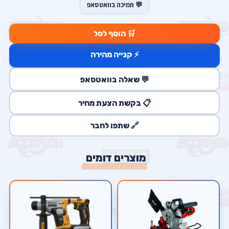
💬 תמיכה בוואטסאפ
🛒 הוסף לסל
⚡ קנייה מהירה
💬 שאלה בוואטסאפ
📋 בקשת הצעת מחיר
🔗 שתפו לחבר
מוצרים דומים