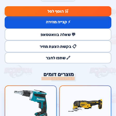
🛒 הוסף לסל
⚡ קנייה מהירה
💬 שאלה בוואטסאפ
📋 בקשת הצעת מחיר
🔗 שתפו לחבר
מוצרים דומים