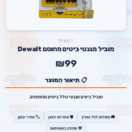
DEWALT
מוביל מגנטי ביטים מחוסם Dewalt
₪99
📋 תיאור המוצר
מוביל ביטים מגנטי כולל ביטים מחוסמים.
🚚 משלוח לכל הארץ
🛡️ אחריות יבואן
🏷️ מחיר יבואן
💬 תמיכה בוואטסאפ