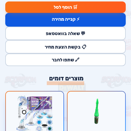
🛒 הוסף לסל
⚡ קנייה מהירה
💬 שאלה בוואטסאפ
📋 בקשת הצעת מחיר
🔗 שתפו לחבר
מוצרים דומים