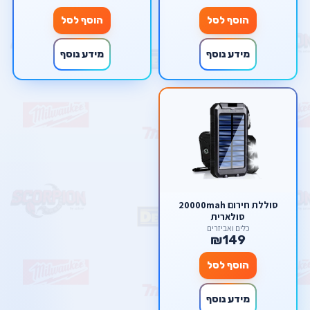
הוסף לסל
הוסף לסל
מידע נוסף
מידע נוסף
סוללת חירום 20000mah
סולארית
כלים ואביזרים
₪149
הוסף לסל
מידע נוסף