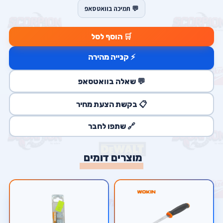
💬 תמיכה בוואטסאפ
🛒 הוסף לסל
⚡ קנייה מהירה
💬 שאלה בוואטסאפ
📋 בקשת הצעת מחיר
🔗 שתפו לחבר
מוצרים דומים