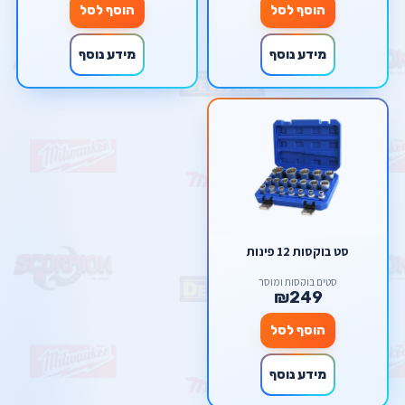
הוסף לסל
הוסף לסל
מידע נוסף
מידע נוסף
סט בוקסות 12 פינות
סטים בוקסות ומוסך
₪249
הוסף לסל
מידע נוסף