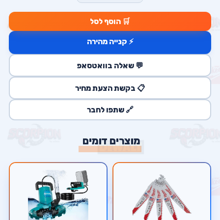
🛒 הוסף לסל
⚡ קנייה מהירה
💬 שאלה בוואטסאפ
📋 בקשת הצעת מחיר
🔗 שתפו לחבר
מוצרים דומים