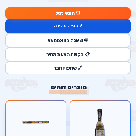
🛒 הוסף לסל
⚡ קנייה מהירה
💬 שאלה בוואטסאפ
📋 בקשת הצעת מחיר
🔗 שתפו לחבר
מוצרים דומים