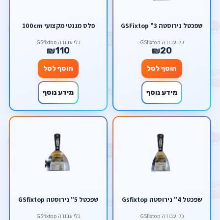
שפכטל נירוסטה 3" GSFixtop
פלס מגנטי מקצועי 100cm
כלי עבודה GSfixtop
כלי עבודה GSfixtop
₪110
₪20
הוסף לסל
הוסף לסל
מידע נוסף
מידע נוסף
שפכטל 4" נירוסטה Gsfixtop
שפכטל 5" נירוסטה GSfixtop
כלי עבודה GSfixtop
כלי עבודה GSfixtop