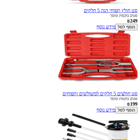
סט חולץ תפוחי הגה 5 חלקים
סטים בוקסות ומוסך
₪249
מידע נוסף
הוסף לסל
סט חולצים 5 חלקים למשולשים ותפוחים
סטים בוקסות ומוסך
₪199
מידע נוסף
הוסף לסל