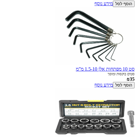
מידע נוסף
הוסף לסל
סט 10 מפתחות אלן 1.5-10 מ”מ
סטים בוקסות ומוסך
₪35
מידע נוסף
הוסף לסל