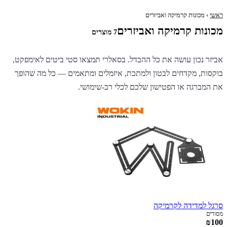
ראשי
› מכונות קרמיקה ואביזרים
מכונות קרמיקה ואביזרים
7 מוצרים
אביזר נכון עושה את כל ההבדל. בסאלרי תמצאו סטי ביטים לאימפקט,
בוקסות, מקדחים לבטון ולמתכת, איזמלים ומתאמים — כל מה שהופך
את המברגה או הפטישון שלכם לכלי רב-שימושי.
סרגל למדידה לקרמיקה
מסורים
₪100