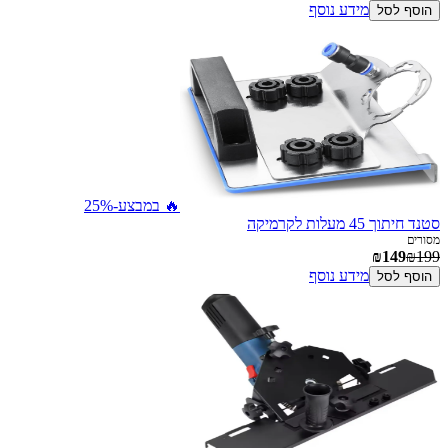
מידע נוסף
הוסף לסל
🔥 במבצע
-25%
סטנד חיתוך 45 מעלות לקרמיקה
מסורים
₪149
₪199
מידע נוסף
הוסף לסל