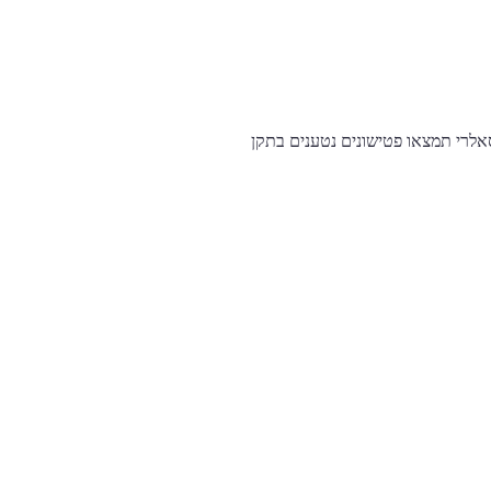
אלרי תמצאו פטישונים נטענים בתקן