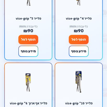
פלייר 4" vise-grip
פלייר 5" vise-grip
כלי עבודה IRWIN
כלי עבודה IRWIN
₪90
₪90
הוסף לסל
הוסף לסל
מידע נוסף
מידע נוסף
פלייר 10" vise-grip
פלייר אף ארוך 6" vise-grip